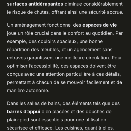
surfaces antidérapantes
diminue considérablement
le risque de chutes, offrant ainsi une sécurité accrue.
Un aménagement fonctionnel des
espaces de vie
joue un rôle crucial dans le confort au quotidien. Par
exemple, des couloirs spacieux, une bonne
répartition des meubles, et un agencement sans
entraves garantissent une meilleure circulation. Pour
optimiser l’accessibilité, ces espaces doivent être
conçus avec une attention particulière à ces détails,
permettant à chacun de se mouvoir facilement et de
manière autonome.
Dans les salles de bains, des éléments tels que des
barres d’appui
bien placées et des douches de
plain-pied sont essentiels pour une utilisation
sécurisée et efficace. Les cuisines, quant à elles,