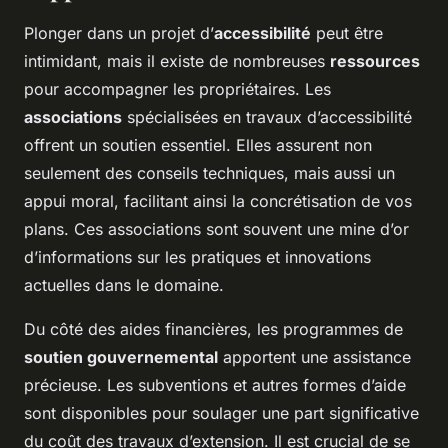
Plonger dans un projet d’
accessibilité
peut être
intimidant, mais il existe de nombreuses
ressources
pour accompagner les propriétaires. Les
associations
spécialisées en travaux d’accessibilité
offrent un soutien essentiel. Elles assurent non
seulement des conseils techniques, mais aussi un
appui moral, facilitant ainsi la concrétisation de vos
plans. Ces associations sont souvent une mine d’or
d’informations sur les pratiques et innovations
actuelles dans le domaine.
Du côté des aides financières, les programmes de
soutien gouvernemental
apportent une assistance
précieuse. Les subventions et autres formes d’aide
sont disponibles pour soulager une part significative
du coût des travaux d’extension. Il est crucial de se