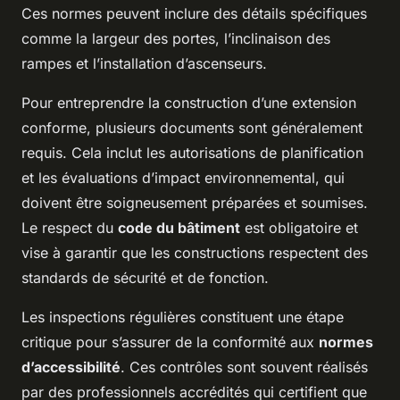
Ces normes peuvent inclure des détails spécifiques
comme la largeur des portes, l’inclinaison des
rampes et l’installation d’ascenseurs.
Pour entreprendre la construction d’une extension
conforme, plusieurs documents sont généralement
requis. Cela inclut les autorisations de planification
et les évaluations d’impact environnemental, qui
doivent être soigneusement préparées et soumises.
Le respect du
code du bâtiment
est obligatoire et
vise à garantir que les constructions respectent des
standards de sécurité et de fonction.
Les inspections régulières constituent une étape
critique pour s’assurer de la conformité aux
normes
d’accessibilité
. Ces contrôles sont souvent réalisés
par des professionnels accrédités qui certifient que