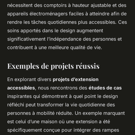
nécessitent des comptoirs à hauteur ajustable et des
appareils électroménagers faciles à atteindre afin de
rendre les tâches quotidiennes plus accessibles. Ces
soins apportés dans le design augmentent
significativement l’indépendance des personnes et
contribuent à une meilleure qualité de vie.
Exemples de projets réussis
En explorant divers
projets d’extension
accessibles
, nous rencontrons des
études de cas
inspirantes qui démontrent à quel point le design
réfléchi peut transformer la vie quotidienne des
personnes à mobilité réduite. Un exemple marquant
est celui d’une maison où une extension a été
spécifiquement conçue pour intégrer des rampes