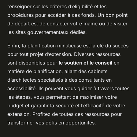
renseigner sur les critères d’éligibilité et les
procédures pour accéder à ces fonds. Un bon point
de départ est de contacter votre mairie ou de visiter
les sites gouvernementaux dédiés.
Enfin, la planification minutieuse est la clé du succès
pour tout projet d’extension. Diverses ressources
sont disponibles pour
le soutien et le conseil
en
matière de planification, allant des cabinets
d’architectes spécialisés à des consultants en
accessibilité. Ils peuvent vous guider à travers toutes
les étapes, vous permettant de maximiser votre
budget et garantir la sécurité et l’efficacité de votre
extension. Profitez de toutes ces ressources pour
transformer vos défis en opportunités.