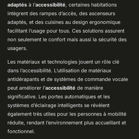
adaptés
à l’
accessibilité
, certaines habitations
intègrent des rampes d’accès, des ascenseurs
adaptés, et des cuisines au design ergonomique
facilitant l’usage pour tous. Ces solutions assurent
non seulement le confort mais aussi la sécurité des
usagers.
Les matériaux et technologies jouent un rôle clé
dans l’accessibilité. L’utilisation de matériaux
antidérapants et de systèmes de commande vocale
peut améliorer l’
accessibilité
de manière
significative. Les portes automatiques et les
systèmes d’éclairage intelligents se révèlent
également très utiles pour les personnes à mobilité
réduite, rendant l’environnement plus accueillant et
fonctionnel.