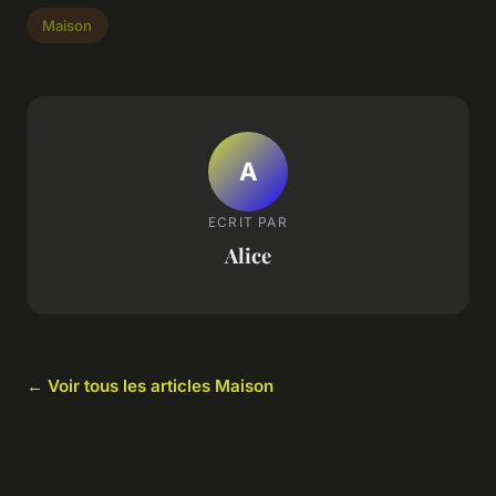
Maison
A
ECRIT PAR
Alice
← Voir tous les articles Maison