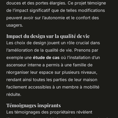
douces et des portes élargies. Ce projet témoigne
de l’impact significatif que de telles modifications
peuvent avoir sur l’autonomie et le confort des
usagers.
Impact du design sur la qualité de vie
Les choix de design jouent un rôle crucial dans
l’amélioration de la qualité de vie. Prenons par
exemple une
étude de cas
où l’installation d’un
ascenseur interne a permis à une famille de
réorganiser leur espace sur plusieurs niveaux,
rendant ainsi toutes les parties de leur maison
facilement accessibles à un membre à mobilité
réduite.
Témoignages inspirants
Les témoignages des propriétaires révèlent