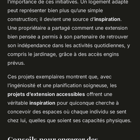
l’importance de ces initiatives. Un logement adapté
peut représenter bien plus qu’une simple
construction; il devient une source d’
inspiration
.
Une propriétaire a partagé comment une extension
bien pensée a permis à son partenaire de retrouver
son indépendance dans les activités quotidiennes, y
compris le jardinage, grâce à des accès engins
prévus.
Ces projets exemplaires montrent que, avec
l’ingéniosité et une planification soigneuse, les
projets d’extension accessibles
offrent une
véritable
inspiration
pour quiconque cherche à
concevoir des espaces où chaque individu se sent
chez lui, quelles que soient ses capacités physiques.
Conseils pour engager des