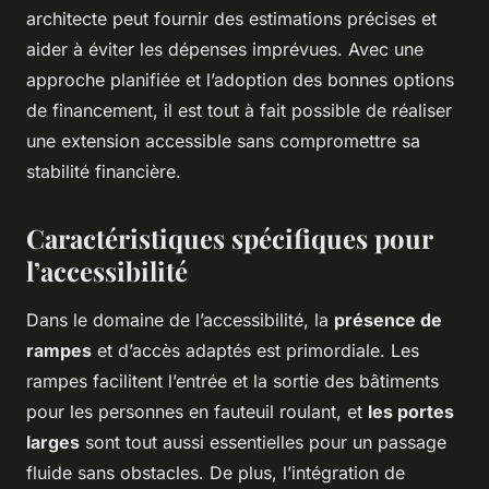
architecte peut fournir des estimations précises et
aider à éviter les dépenses imprévues. Avec une
approche planifiée et l’adoption des bonnes options
de financement, il est tout à fait possible de réaliser
une extension accessible sans compromettre sa
stabilité financière.
Caractéristiques spécifiques pour
l’accessibilité
Dans le domaine de l’accessibilité, la
présence de
rampes
et d’accès adaptés est primordiale. Les
rampes facilitent l’entrée et la sortie des bâtiments
pour les personnes en fauteuil roulant, et
les portes
larges
sont tout aussi essentielles pour un passage
fluide sans obstacles. De plus, l’intégration de