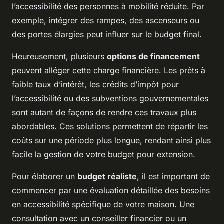
l’accessibilité des personnes à mobilité réduite. Par
exemple, intégrer des rampes, des ascenseurs ou
des portes élargies peut influer sur le budget final.
Heureusement, plusieurs
options de financement
peuvent alléger cette charge financière. Les prêts à
faible taux d’intérêt, les crédits d’impôt pour
l’accessibilité ou des subventions gouvernementales
sont autant de façons de rendre ces travaux plus
abordables. Ces solutions permettent de répartir les
coûts sur une période plus longue, rendant ainsi plus
facile la gestion de votre budget pour extension.
Pour élaborer un
budget réaliste
, il est important de
commencer par une évaluation détaillée des besoins
en accessibilité spécifique de votre maison. Une
consultation avec un conseiller financier ou un