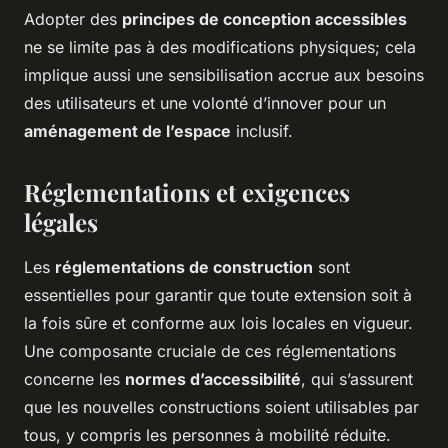
Adopter des
principes de conception accessibles
ne se limite pas à des modifications physiques; cela
implique aussi une sensibilisation accrue aux besoins
des utilisateurs et une volonté d’innover pour un
aménagement de l’espace
inclusif.
Réglementations et exigences
légales
Les
réglementations de construction
sont
essentielles pour garantir que toute extension soit à
la fois sûre et conforme aux lois locales en vigueur.
Une composante cruciale de ces réglementations
concerne les
normes d’accessibilité
, qui s’assurent
que les nouvelles constructions soient utilisables par
tous, y compris les personnes à mobilité réduite.