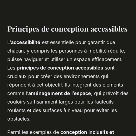
Principes de conception accessibles
L’
accessibilité
est essentielle pour garantir que
chacun, y compris les personnes à mobilité réduite,
puisse naviguer et utiliser un espace efficacement.
Les
principes de conception accessibles
sont
cruciaux pour créer des environnements qui
répondent à cet objectif. Ils intègrent des éléments
comme l’
aménagement de l’espace
, qui prévoit des
couloirs suffisamment larges pour les fauteuils
roulants et des surfaces à niveau pour éviter les
obstacles.
Parmi les exemples de
conception inclusifs et