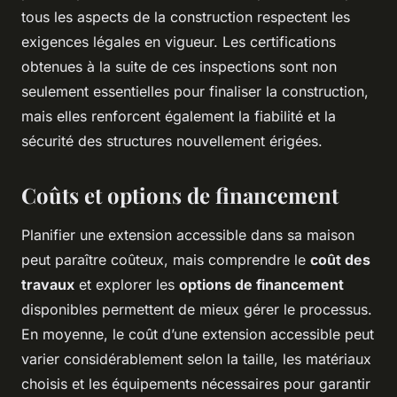
tous les aspects de la construction respectent les
exigences légales en vigueur. Les certifications
obtenues à la suite de ces inspections sont non
seulement essentielles pour finaliser la construction,
mais elles renforcent également la fiabilité et la
sécurité des structures nouvellement érigées.
Coûts et options de financement
Planifier une extension accessible dans sa maison
peut paraître coûteux, mais comprendre le
coût des
travaux
et explorer les
options de financement
disponibles permettent de mieux gérer le processus.
En moyenne, le coût d’une extension accessible peut
varier considérablement selon la taille, les matériaux
choisis et les équipements nécessaires pour garantir