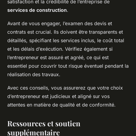
satisfaction et la crédibilité de l’entreprise de
services de construction
.
Avant de vous engager, l’examen des devis et
contrats est crucial. Ils doivent être transparents et
détaillés, spécifiant les services inclus, le coût total
et les délais d’exécution. Vérifiez également si
l’entrepreneur est assuré et agréé, ce qui est
essentiel pour couvrir tout risque éventuel pendant la
réalisation des travaux.
Avec ces conseils, vous assurerez que votre choix
d’entrepreneur est judicieux et aligné sur vos
attentes en matière de qualité et de conformité.
Ressources et soutien
supplémentaire