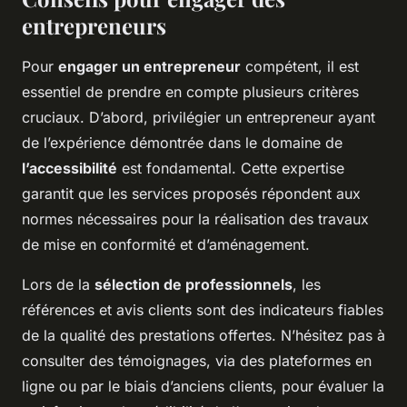
entrepreneurs
Pour
engager un entrepreneur
compétent, il est
essentiel de prendre en compte plusieurs critères
cruciaux. D’abord, privilégier un entrepreneur ayant
de l’expérience démontrée dans le domaine de
l’accessibilité
est fondamental. Cette expertise
garantit que les services proposés répondent aux
normes nécessaires pour la réalisation des travaux
de mise en conformité et d’aménagement.
Lors de la
sélection de professionnels
, les
références et avis clients sont des indicateurs fiables
de la qualité des prestations offertes. N’hésitez pas à
consulter des témoignages, via des plateformes en
ligne ou par le biais d’anciens clients, pour évaluer la