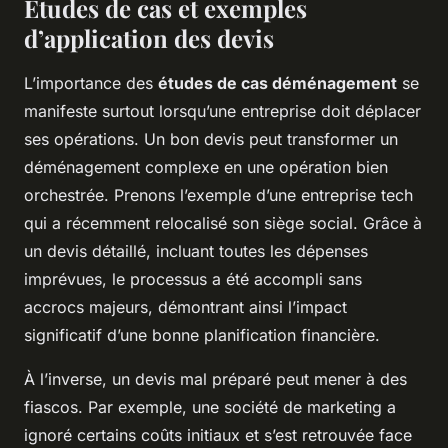
Études de cas et exemples
d’application des devis
L’importance des
études de cas déménagement
se
manifeste surtout lorsqu’une entreprise doit déplacer
ses opérations. Un bon devis peut transformer un
déménagement complexe en une opération bien
orchestrée. Prenons l’exemple d’une entreprise tech
qui a récemment relocalisé son siège social. Grâce à
un devis détaillé, incluant toutes les dépenses
imprévues, le processus a été accompli sans
accrocs majeurs, démontrant ainsi l’impact
significatif d’une bonne planification financière.
À l’inverse, un devis mal préparé peut mener à des
fiascos. Par exemple, une société de marketing a
ignoré certains coûts initiaux et s’est retrouvée face