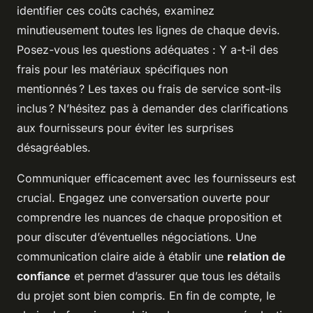
identifier ces coûts cachés, examinez
minutieusement toutes les lignes de chaque devis.
Posez-vous les questions adéquates : Y a-t-il des
frais pour les matériaux spécifiques non
mentionnés ? Les taxes ou frais de service sont-ils
inclus ? N’hésitez pas à demander des clarifications
aux fournisseurs pour éviter les surprises
désagréables.
Communiquer efficacement avec les fournisseurs est
crucial. Engagez une conversation ouverte pour
comprendre les nuances de chaque proposition et
pour discuter d’éventuelles négociations. Une
communication claire aide à établir une
relation de
confiance
et permet d’assurer que tous les détails
du projet sont bien compris. En fin de compte, le