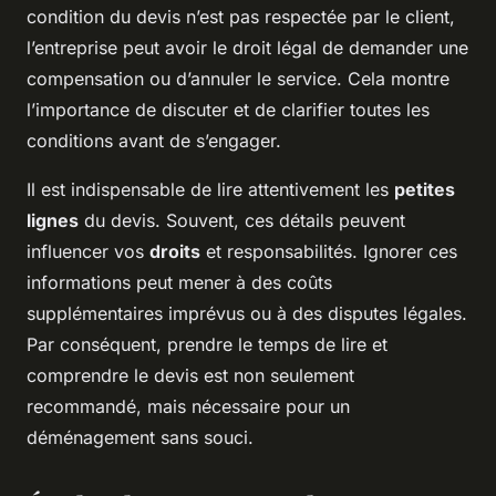
condition du devis n’est pas respectée par le client,
l’entreprise peut avoir le droit légal de demander une
compensation ou d’annuler le service. Cela montre
l’importance de discuter et de clarifier toutes les
conditions avant de s’engager.
Il est indispensable de lire attentivement les
petites
lignes
du devis. Souvent, ces détails peuvent
influencer vos
droits
et responsabilités. Ignorer ces
informations peut mener à des coûts
supplémentaires imprévus ou à des disputes légales.
Par conséquent, prendre le temps de lire et
comprendre le devis est non seulement
recommandé, mais nécessaire pour un
déménagement sans souci.