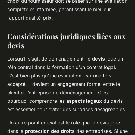
choix du fournisseur doit se baser sur une évaluation
complète et informée, garantissant le meilleur
rapport qualité-prix.
Considérations juridiques liées aux
devis
Lorsqu’il s’agit de déménagement, le
devis
joue un
rôle central dans la formation d’un contrat légal.
C’est bien plus qu’une estimation, car une fois
accepté, il devient un engagement formel entre le
client et l’entreprise de déménagement. C’est
pourquoi comprendre les
aspects légaux
du devis
est essentiel pour éviter des surprises désagréables.
Un autre point crucial est le rôle que le devis joue
dans la
protection des droits
des entreprises. Si une