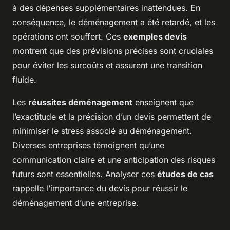
à des dépenses supplémentaires inattendues. En
conséquence, le déménagement a été retardé, et les
opérations ont souffert. Ces
exemples devis
montrent que des prévisions précises sont cruciales
pour éviter les surcoûts et assurent une transition
fluide.
Les
réussites déménagement
enseignent que
l’exactitude et la précision d’un devis permettent de
minimiser le stress associé au déménagement.
Diverses entreprises témoignent qu’une
communication claire et une anticipation des risques
futurs sont essentielles. Analyser ces
études de cas
rappelle l’importance du devis pour réussir le
déménagement d’une entreprise.