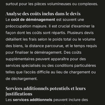
surtout pour les pièces volumineuses ou complexes.
Analyse des coûts inclus dans le devis
Le
coût de déménagement
est souvent une
préoccupation majeure. Il est crucial d’examiner la
façon dont les coûts sont répartis. Plusieurs devis
détaillent les frais selon le poids total ou le volume
des biens, la distance parcourue, et le temps requis
pour finaliser le déménagement. Des coûts
supplémentaires peuvent apparaître pour des
services spécialisés ou des conditions particulières
telles que l’accès difficile au lieu de chargement ou
de déchargement.
Services additionnels potentiels et leurs
justifications
Les
services additionnels
peuvent inclure des