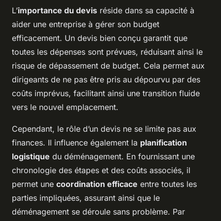
L’
importance du devis
réside dans sa capacité à
aider une entreprise à gérer son budget
efficacement. Un devis bien conçu garantit que
toutes les dépenses sont prévues, réduisant ainsi le
risque de dépassement de budget. Cela permet aux
dirigeants de ne pas être pris au dépourvu par des
coûts imprévus, facilitant ainsi une transition fluide
vers le nouvel emplacement.
Cependant, le rôle d’un devis ne se limite pas aux
finances. Il influence également la
planification
logistique
du déménagement. En fournissant une
chronologie des étapes et des coûts associés, il
permet une
coordination efficace
entre toutes les
parties impliquées, assurant ainsi que le
déménagement se déroule sans problème. Par