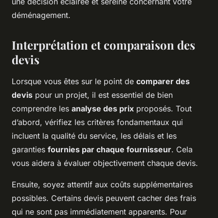
une décision éclairée et sereine concernant votre
déménagement.
Interprétation et comparaison des
devis
Lorsque vous êtes sur le point de
comparer des
devis
pour un projet, il est essentiel de bien
comprendre les
analyse des prix
proposés. Tout
d’abord, vérifiez les critères fondamentaux qui
incluent la qualité du service, les délais et les
garanties
fournies par chaque fournisseur
. Cela
vous aidera à évaluer objectivement chaque devis.
Ensuite, soyez attentif aux coûts supplémentaires
possibles. Certains devis peuvent cacher des frais
qui ne sont pas immédiatement apparents. Pour