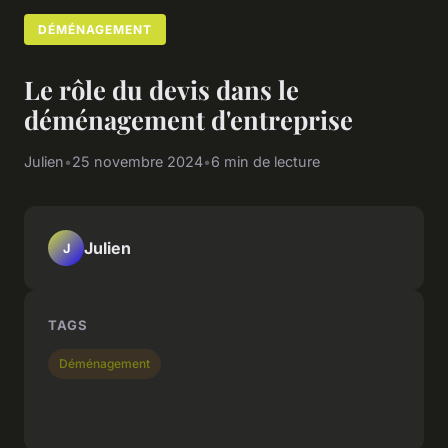
DÉMÉNAGEMENT
Le rôle du devis dans le
déménagement d'entreprise
Julien
•
25 novembre 2024
•
6 min de lecture
Julien
J
TAGS
Déménagement