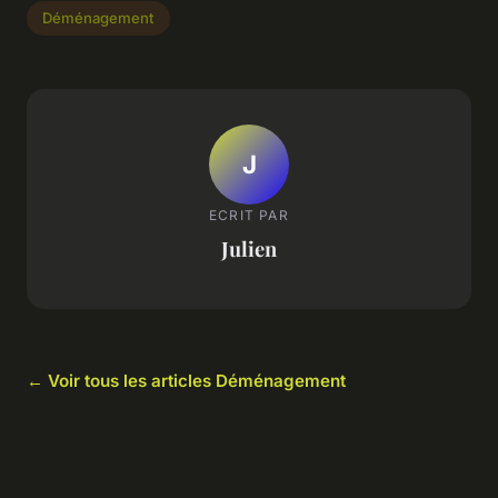
Déménagement
J
ECRIT PAR
Julien
← Voir tous les articles Déménagement