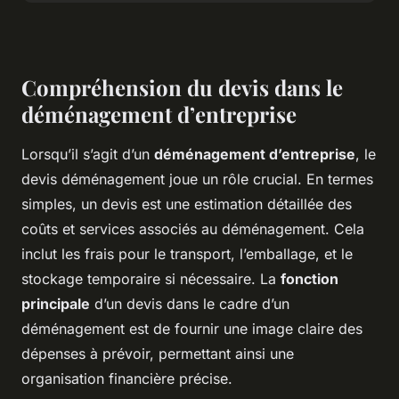
Compréhension du devis dans le
déménagement d’entreprise
Lorsqu’il s’agit d’un
déménagement d’entreprise
, le
devis déménagement
joue un rôle crucial. En termes
simples, un devis est une estimation détaillée des
coûts et services associés au déménagement. Cela
inclut les frais pour le transport, l’emballage, et le
stockage temporaire si nécessaire. La
fonction
principale
d’un devis dans le cadre d’un
déménagement est de fournir une image claire des
dépenses à prévoir, permettant ainsi une
organisation financière précise.