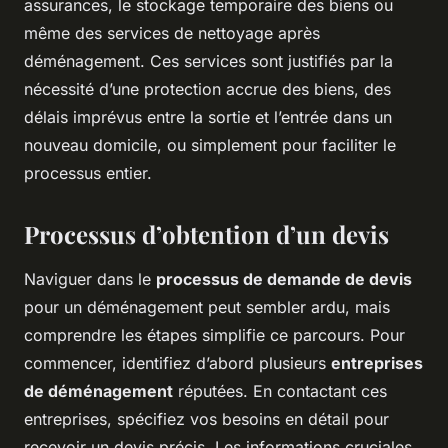
assurances, le stockage temporaire des biens ou
même des services de nettoyage après
déménagement. Ces services sont justifiés par la
nécessité d’une protection accrue des biens, des
délais imprévus entre la sortie et l’entrée dans un
nouveau domicile, ou simplement pour faciliter le
processus entier.
Processus d’obtention d’un devis
Naviguer dans le
processus de demande de devis
pour un déménagement peut sembler ardu, mais
comprendre les étapes simplifie ce parcours. Pour
commencer, identifiez d’abord plusieurs
entreprises
de déménagement
réputées. En contactant ces
entreprises, spécifiez vos besoins en détail pour
recevoir un devis précis. Les informations cruciales