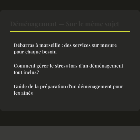
Déménagement — Sur le même sujet
Débarras à marseille : des services sur mesure
pour chaque besoin
Comment gérer le stress lors d'un déménagement
tout inclus?
Guide de la préparation d'un déménagement pour
les aînés