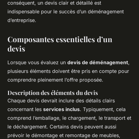
conséquent, un devis clair et détaillé est
indispensable pour le succès d’un déménagement
d’entreprise.
Composantes essentielles d’un
devis
Lorsque vous évaluez un
devis de déménagement
,
plusieurs éléments doivent être pris en compte pour
comprendre pleinement l’offre proposée.
Description des éléments du devis
Chaque devis devrait inclure des détails clairs
concernant les
services inclus
. Typiquement, cela
comprend l’emballage, le chargement, le transport et
le déchargement. Certains devis peuvent aussi
prévoir le démontage et remontage de meubles,