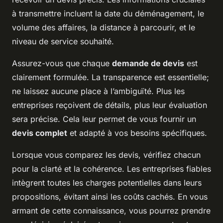
à transmettre incluent la date du déménagement, le
volume des affaires, la distance à parcourir, et le
niveau de service souhaité.
Assurez-vous que chaque
demande de devis
est
clairement formulée. La transparence est essentielle;
ne laissez aucune place à l’ambiguïté. Plus les
entreprises reçoivent de détails, plus leur évaluation
sera précise. Cela leur permet de vous fournir un
devis complet
et adapté à vos besoins spécifiques.
Lorsque vous comparez les devis, vérifiez chacun
pour la clarté et la cohérence. Les entreprises fiables
intègrent toutes les charges potentielles dans leurs
propositions, évitant ainsi les coûts cachés. En vous
armant de cette connaissance, vous pourrez prendre