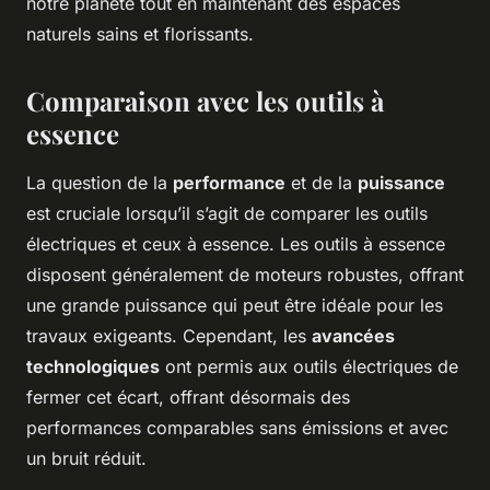
notre planète tout en maintenant des espaces
naturels sains et florissants.
Comparaison avec les outils à
essence
La question de la
performance
et de la
puissance
est cruciale lorsqu’il s’agit de comparer les outils
électriques et ceux à essence. Les outils à essence
disposent généralement de moteurs robustes, offrant
une grande puissance qui peut être idéale pour les
travaux exigeants. Cependant, les
avancées
technologiques
ont permis aux outils électriques de
fermer cet écart, offrant désormais des
performances comparables sans émissions et avec
un bruit réduit.