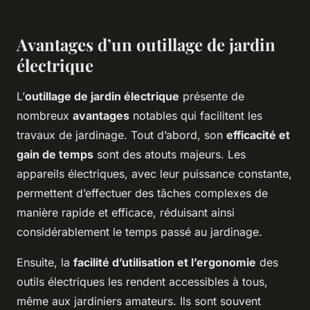
Avantages d’un outillage de jardin
électrique
L’
outillage de jardin électrique
présente de
nombreux
avantages
notables qui facilitent les
travaux de jardinage. Tout d’abord, son
efficacité et
gain de temps
sont des atouts majeurs. Les
appareils électriques, avec leur puissance constante,
permettent d’effectuer des tâches complexes de
manière rapide et efficace, réduisant ainsi
considérablement le temps passé au jardinage.
Ensuite, la
facilité d’utilisation et l’ergonomie
des
outils électriques les rendent accessibles à tous,
même aux jardiniers amateurs. Ils sont souvent