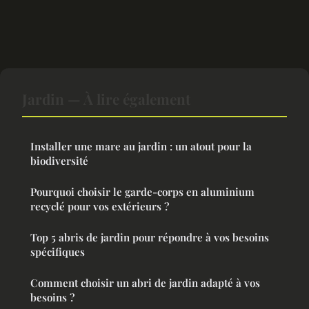
Jardin — À lire également
Installer une mare au jardin : un atout pour la
biodiversité
Pourquoi choisir le garde-corps en aluminium
recyclé pour vos extérieurs ?
Top 5 abris de jardin pour répondre à vos besoins
spécifiques
Comment choisir un abri de jardin adapté à vos
besoins ?