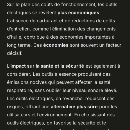
Sur le plan des coûts de fonctionnement, les outils
électriques se révèlent
plus économiques
.
L’absence de carburant et de réductions de coûts
d’entretien, comme l’élimination des changements
d’huile, contribue à des économies importantes à
long terme. Ces
économies
sont souvent un facteur
décisif.
L’
impact sur la santé et la sécurité
est également à
considérer. Les outils à essence produisent des
émissions nocives qui peuvent affecter la santé
respiratoire, sans oublier leur niveau sonore élevé.
Les outils électriques, en revanche, réduisent ces
risques, offrant une
alternative plus sûre
pour les
utilisateurs et l’environnement. En choisissant des
outils électriques, on favorise la sécurité et le