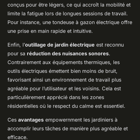
conçus pour être légers, ce qui accroît la mobilité et
limite la fatigue lors de longues sessions de travail.
Pour instance, une tondeuse à gazon électrique offre
une prise en main rapide et intuitive.
Enfin, l’
outillage de jardin électrique
est reconnu
pour sa
réduction des nuisances sonores
.
Contrairement aux équipements thermiques, les
outils électriques émettent bien moins de bruit,
favorisant ainsi un environnement de travail plus
agréable pour l’utilisateur et les voisins. Cela est
particulièrement apprécié dans les zones
résidentielles où le respect du calme est essentiel.
Ces
avantages
empowernment les jardiniers à
accomplir leurs tâches de manière plus agréable et
efficace.