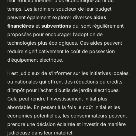
leur fonctionnement plus économique au fil du
temps. Les jardiniers soucieux de leur budget
peuvent également explorer diverses
aides
financières
et
subventions
qui sont régulièrement
proposées pour encourager l’adoption de
technologies plus écologiques. Ces aides peuvent
réduire significativement le coût de possession
d’équipement électrique.
Il est judicieux de s’informer sur les initiatives locales
ou nationales qui offrent des réductions ou crédits
d’impôt pour l’achat d’outils de jardin électriques.
Cela peut rendre l’investissement initial plus
abordable. En pesant à la fois le coût initial et les
économies potentielles, les consommateurs peuvent
prendre une décision éclairée et investir de manière
judicieuse dans leur matériel.