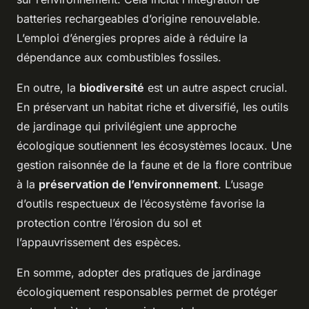
batteries rechargeables d’origine renouvelable.
L’emploi d’énergies propres aide à réduire la
dépendance aux combustibles fossiles.
En outre, la
biodiversité
est un autre aspect crucial.
En préservant un habitat riche et diversifié, les outils
de jardinage qui privilégient une approche
écologique soutiennent les écosystèmes locaux. Une
gestion raisonnée de la faune et de la flore contribue
à la
préservation de l’environnement
. L’usage
d’outils respectueux de l’écosystème favorise la
protection contre l’érosion du sol et
l’appauvrissement des espèces.
En somme, adopter des pratiques de jardinage
écologiquement responsables permet de protéger