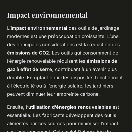
Impact environnemental
L’
impact environnemental
des outils de jardinage
modernes est une préoccupation croissante. L’une
des principales considérations est la réduction des
émissions de CO2
. Les outils qui consomment de
l’énergie renouvelable réduisent les
émissions de
gaz à effet de serre
, contribuant à un avenir plus
durable. En optant pour des dispositifs fonctionnant
à l’électricité ou à l’énergie solaire, les jardiniers
peuvent diminuer leur empreinte carbone.
Ensuite, l’
utilisation d’énergies renouvelables
est
essentielle. Les fabricants développent des outils
alimentés par ces sources pour minimiser l’impact
sur l’environnement. Cela inclut l’intégration de