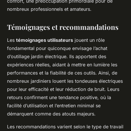
confort, une préoccupation primordiale pour de
nombreux professionnels et amateurs.
Témoignages et recommandations
Les
témoignages utilisateurs
jouent un rôle
fondamental pour quiconque envisage l’achat
d’outillage jardin électrique. Ils apportent des
expériences réelles, aidant à mettre en lumière les
performances et la fiabilité de ces outils. Ainsi, de
nombreux jardiniers louent les tondeuses électriques
pour leur efficacité et leur réduction de bruit. Leurs
retours confirment une tendance positive, où la
facilité d’utilisation et l’entretien minimal se
démarquent comme des atouts majeurs.
Les recommandations varient selon le type de travail