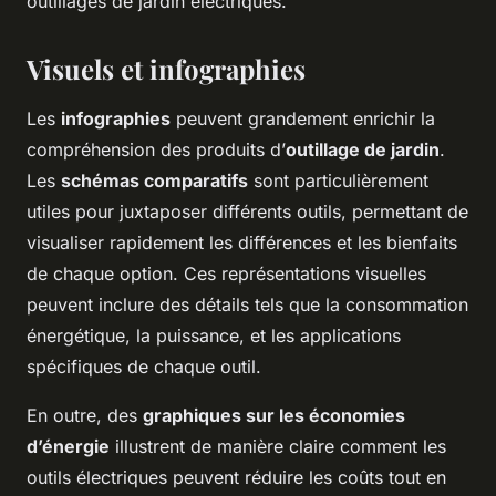
outillages de jardin électriques.
Visuels et infographies
Les
infographies
peuvent grandement enrichir la
compréhension des produits d’
outillage de jardin
.
Les
schémas comparatifs
sont particulièrement
utiles pour juxtaposer différents outils, permettant de
visualiser rapidement les différences et les bienfaits
de chaque option. Ces représentations visuelles
peuvent inclure des détails tels que la consommation
énergétique, la puissance, et les applications
spécifiques de chaque outil.
En outre, des
graphiques sur les économies
d’énergie
illustrent de manière claire comment les
outils électriques peuvent réduire les coûts tout en