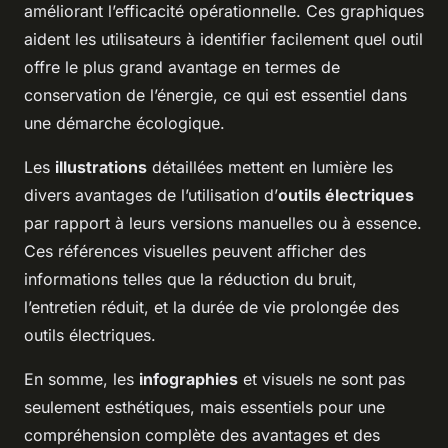
améliorant l’efficacité opérationnelle. Ces graphiques
aident les utilisateurs à identifier facilement quel outil
offre le plus grand avantage en termes de
conservation de l’énergie, ce qui est essentiel dans
une démarche écologique.
Les
illustrations
détaillées mettent en lumière les
divers avantages de l’utilisation d’
outils électriques
par rapport à leurs versions manuelles ou à essence.
Ces références visuelles peuvent afficher des
informations telles que la réduction du bruit,
l’entretien réduit, et la durée de vie prolongée des
outils électriques.
En somme, les
infographies
et visuels ne sont pas
seulement esthétiques, mais essentiels pour une
compréhension complète des avantages et des