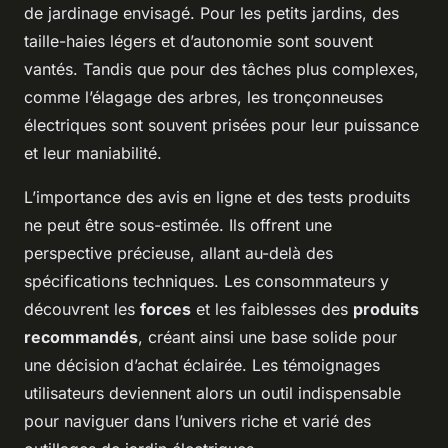
de jardinage envisagé. Pour les petits jardins, des
taille-haies légers et d’autonomie sont souvent
vantés. Tandis que pour des tâches plus complexes,
comme l’élagage des arbres, les tronçonneuses
électriques sont souvent prisées pour leur puissance
et leur maniabilité.
L’importance des avis en ligne et des tests produits
ne peut être sous-estimée. Ils offrent une
perspective précieuse, allant au-delà des
spécifications techniques. Les consommateurs y
découvrent les
forces
et les faiblesses des
produits
recommandés
, créant ainsi une base solide pour
une décision d’achat éclairée. Les témoignages
utilisateurs deviennent alors un outil indispensable
pour naviguer dans l’univers riche et varié des