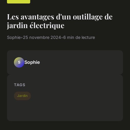
Les avantages d'un outillage de
jardin électrique
Sophie
•
25 novembre 2024
•
6 min de lecture
Sophie
S
TAGS
Jardin