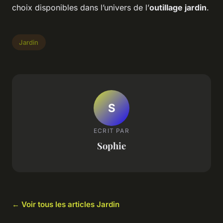
choix disponibles dans l’univers de l’
outillage jardin
.
Jardin
S
ECRIT PAR
Sophie
← Voir tous les articles Jardin