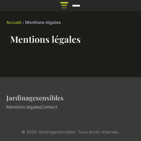
Accueil
›
Mentions légales
Mentions légales
Jardinagesensibles
Mentions légales
Contact
© 2026 Jardinagesensibles. Tous droits réservés.